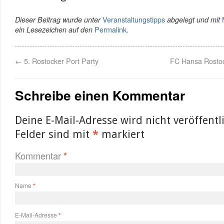
Veranstaltungstipps
Dieser Beitrag wurde unter
abgelegt und mit
Permalink
ein Lesezeichen auf den
.
←
5. Rostocker Port Party
FC Hansa Rosto
Schreibe einen Kommentar
Deine E-Mail-Adresse wird nicht veröffentli
Felder sind mit
*
markiert
Kommentar
*
Name
*
E-Mail-Adresse
*