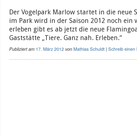
Der Vogelpark Marlow startet in die neue 
im Park wird in der Saison 2012 noch ein 
erleben gibt es ab jetzt die neue Flamingo
Gaststätte „Tiere. Ganz nah. Erleben.“
17. März 2012
Mathias Schuldt
Schreib eine
Publiziert am
von
|