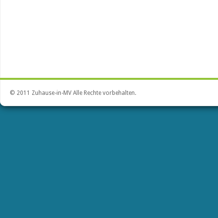
© 2011 Zuhause-in-MV Alle Rechte vorbehalten.