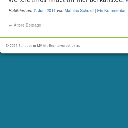
7. Juni 2011
Mathias Schuldt
Ein Kommentar
Publiziert am
von
|
←
Ältere Beiträge
© 2011 Zuhause-in-MV Alle Rechte vorbehalten.